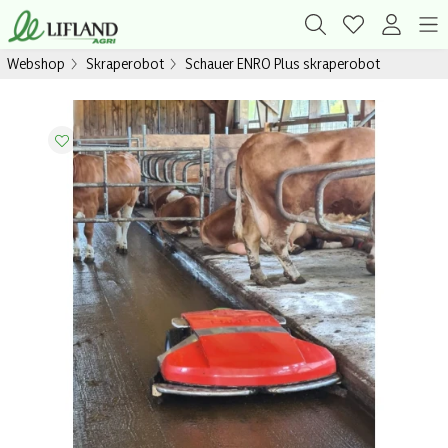
Webshop
Skraperobot
Schauer ENRO Plus skraperobot