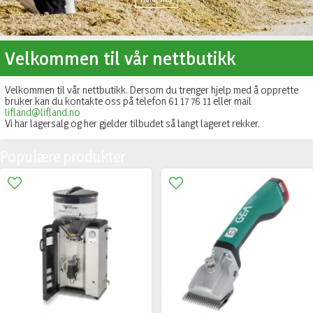
Velkommen til vår nettbutikk
Velkommen til vår nettbutikk. Dersom du trenger hjelp med å opprette
bruker kan du kontakte oss på telefon 61 17 76 11 eller mail
lifland@lifland.no
Vi har lagersalg og her gjelder tilbudet så langt lageret rekker.
Populære produkter